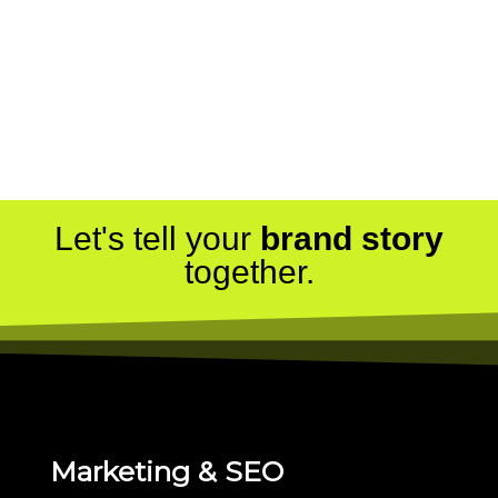
Let's tell your
brand story
together.
Marketing & SEO