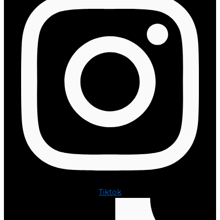
Tiktok