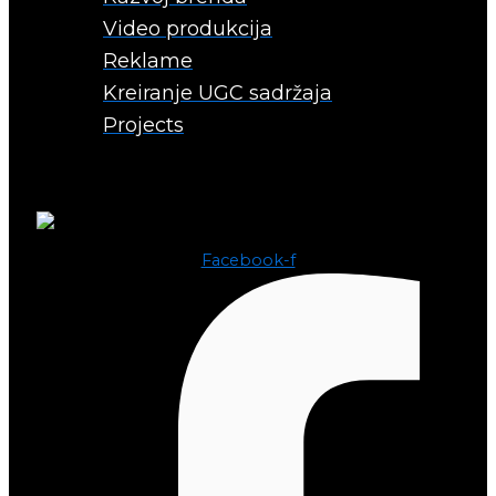
Video produkcija
Reklame
Kreiranje UGC sadržaja
Projects
Facebook-f