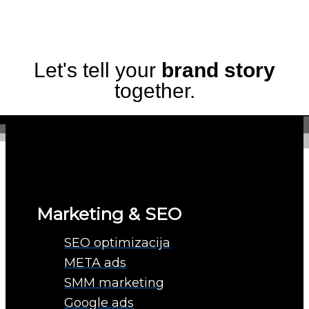
Let's tell your
brand story
together.
Marketing & SEO
SEO optimizacija
META ads
SMM marketing
Google ads