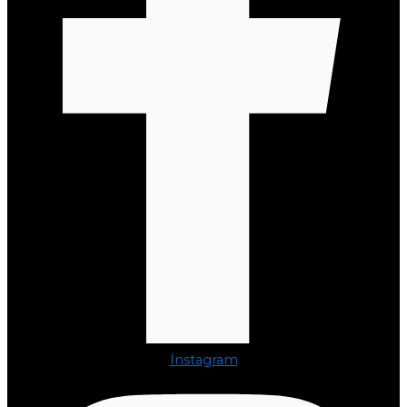
Instagram