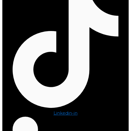
Linkedin-in